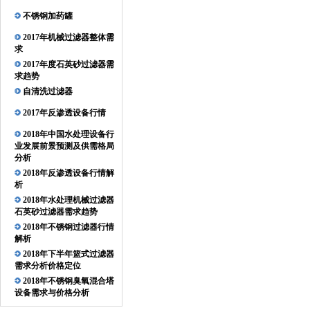
不锈钢加药罐
2017年机械过滤器整体需
求
2017年度石英砂过滤器需
求趋势
自清洗过滤器
2017年反渗透设备行情
2018年中国水处理设备行
业发展前景预测及供需格局
分析
2018年反渗透设备行情解
析
2018年水处理机械过滤器
石英砂过滤器需求趋势
2018年不锈钢过滤器行情
解析
2018年下半年篮式过滤器
需求分析价格定位
2018年不锈钢臭氧混合塔
设备需求与价格分析