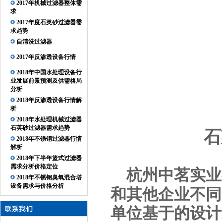
2017年机械过滤器整体需
求
2017年度石英砂过滤器需
求趋势
自清洗过滤器
2017年反渗透设备行情
2018年中国水处理设备行
业发展前景预测及供需格局
分析
2018年反渗透设备行情解
析
2018年水处理机械过滤器
石英砂过滤器需求趋势
石
2018年不锈钢过滤器行情
解析
2018年下半年篮式过滤器
需求分析价格定位
杭州中茗实业
2018年不锈钢臭氧混合塔
设备需求与价格分析
和其他企业不同
单位基于的设计