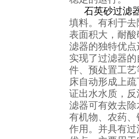
石英砂过滤
填料。有利于去
表面积大，耐酸
滤器的
独特优点
实现了过滤器的
件、预处置工艺
床自动
形成上疏
证出水水质，反
滤器可有效去除
有机物
、农药、
作用。并具有过