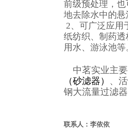
前级预处理，也
地去除水中的悬
2、可广泛应用
纸纺织、制药透
用水、游泳池等
中茗实业主要
（砂滤器）
、活
钢大流量过滤器
联系人：李依依