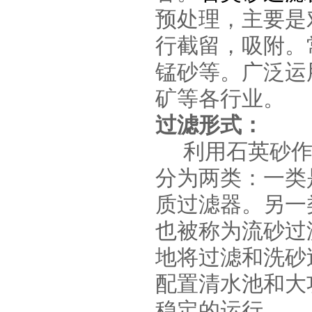
预处理，主要是
行截留，吸附。
锰砂等。广泛运
矿等各行业。
过滤形式：
利用石英砂作
分为两类：一
类
质过滤器。另一
也被称为流砂过
地将过滤和洗
砂
配置清水池和大
稳定的运行。