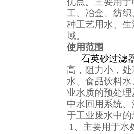
优点。主要用于
工、冶
金、纺织
种工艺用水、生
域。
使用范围
石英砂过滤
高，阻力小，处
水、食品饮料水
业水质
的预处理
中水回用系统、
于工业废水中的
1、主要用于水