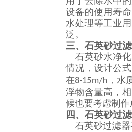
用于去除水中的
设备的使用寿命
水处理等工业用
泛。
三、石英砂过滤
石英砂水净化
情况，设计公式
在
，水
8-15m/h
浮物含量高，相
候也要考虑制作
四、石英砂过滤
石英砂过滤器