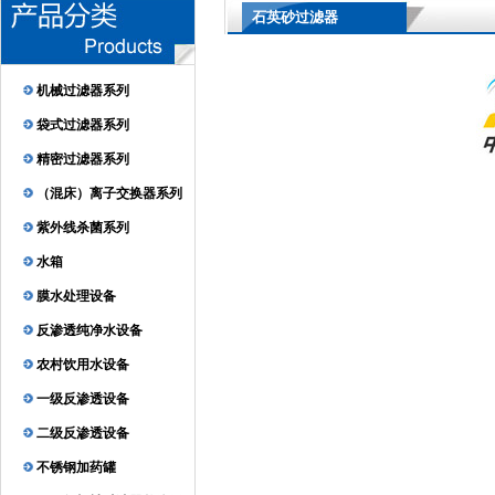
石英砂过滤器
机械过滤器系列
袋式过滤器系列
精密过滤器系列
（混床）离子交换器系列
紫外线杀菌系列
水箱
膜水处理设备
反渗透纯净水设备
农村饮用水设备
一级反渗透设备
二级反渗透设备
不锈钢加药罐