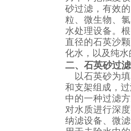
砂过滤，有效的
粒、微生物、氯
水处理设备。根
直径的石英沙颗
化水，以及纯水
二、石英砂过滤
以石英砂为填
和支架组成，过
中的一种过滤方
对水质进行深度
纳滤设备、微滤