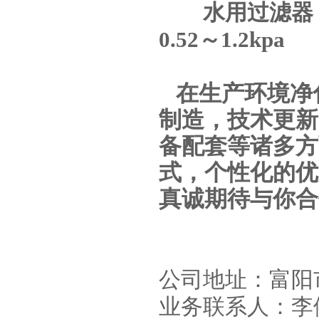
水用过滤器，
0.52
～
1.2kpa
在生产环境净
制造，技术更新
备配套等诸多方
式，个性化的优
真诚期待与你合
公司地址：富阳
业务联系人：李