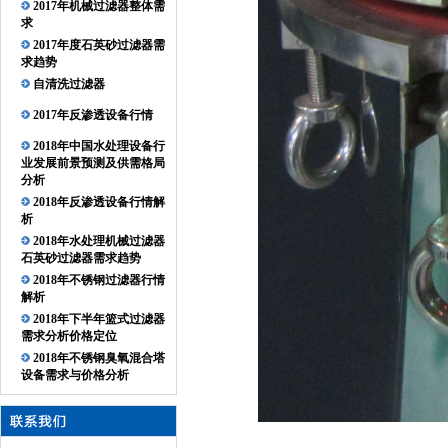
2017年机械过滤器整体需
求
2017年度石英砂过滤器需
求趋势
自清洗过滤器
2017年反渗透设备行情
2018年中国水处理设备行
业发展前景预测及供需格局
分析
2018年反渗透设备行情解
析
2018年水处理机械过滤器
石英砂过滤器需求趋势
2018年不锈钢过滤器行情
解析
2018年下半年篮式过滤器
需求分析价格定位
2018年不锈钢臭氧混合塔
设备需求与价格分析