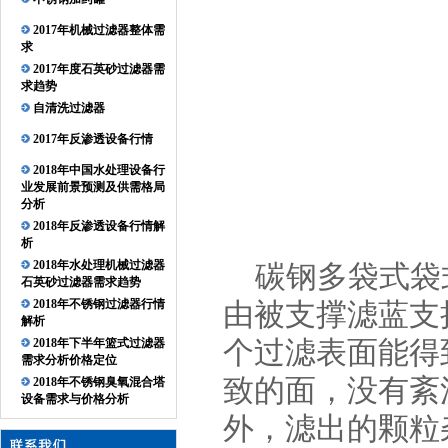
2017年机械过滤器整体需
求
2017年度石英砂过滤器需
求趋势
自清洗过滤器
2017年反渗透设备行情
2018年中国水处理设备行
业发展前景预测及供需格局
分析
2018年反渗透设备行情解
析
2018年水处理机械过滤器
碳钢多袋式袋
石英砂过滤器需求趋势
2018年不锈钢过滤器行情
由被支撑滤蓝支
解析
个过滤表面能得
2018年下半年篮式过滤器
需求分析价格定位
致的面，没有紊
2018年不锈钢臭氧混合塔
设备需求与价格分析
外，滤出的颗粒