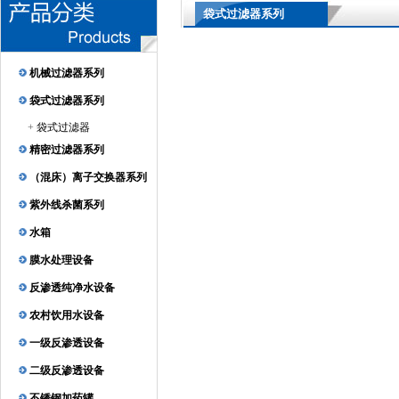
袋式过滤器系列
机械过滤器系列
袋式过滤器系列
+
袋式过滤器
精密过滤器系列
（混床）离子交换器系列
紫外线杀菌系列
水箱
膜水处理设备
反渗透纯净水设备
农村饮用水设备
一级反渗透设备
二级反渗透设备
不锈钢加药罐