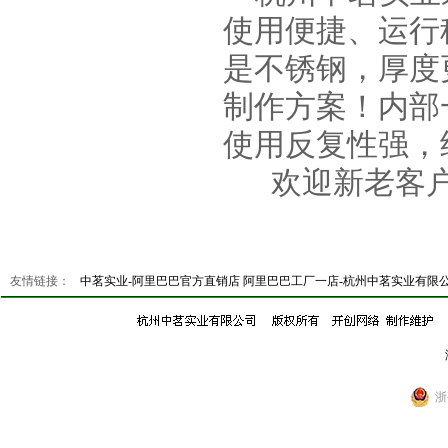
使用便捷、运行
是不锈钢，厚度
制作方案！内部
使用反复性强，
欢迎新老客户
友情链接：
中茗实业-阿里巴巴官方直销店
阿里巴巴工厂一店-杭州中茗实业有限
浙