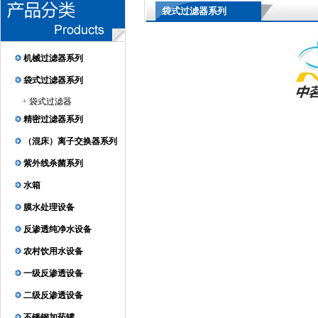
袋式过滤器系列
机械过滤器系列
袋式过滤器系列
+
袋式过滤器
精密过滤器系列
（混床）离子交换器系列
紫外线杀菌系列
水箱
膜水处理设备
反渗透纯净水设备
农村饮用水设备
一级反渗透设备
二级反渗透设备
不锈钢加药罐