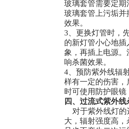
玻璃套管需要定期
玻璃套管上污垢并
效果。
3、更换灯管时，
的新灯管小心地插
象，再插上电源。
响杀菌效果。
4、预防紫外线辐
样有一定的伤害，
时可使用防护眼镜
四、过流式紫外线
对于紫外线灯的
大，辐射强度高，