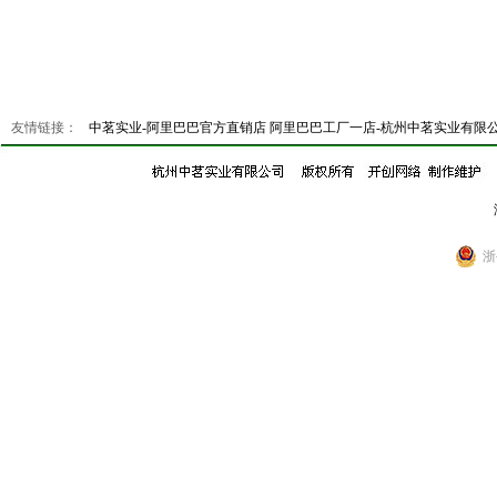
友情链接：
中茗实业-阿里巴巴官方直销店
阿里巴巴工厂一店-杭州中茗实业有限
浙