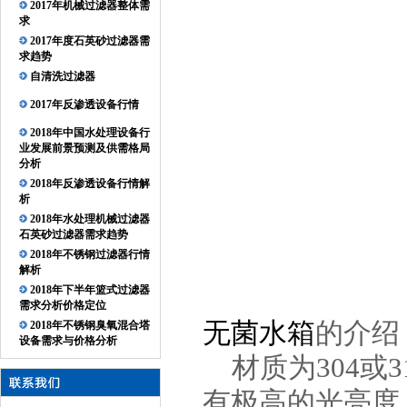
2017年机械过滤器整体需
求
2017年度石英砂过滤器需
求趋势
自清洗过滤器
2017年反渗透设备行情
2018年中国水处理设备行
业发展前景预测及供需格局
分析
2018年反渗透设备行情解
析
2018年水处理机械过滤器
石英砂过滤器需求趋势
2018年不锈钢过滤器行情
解析
2018年下半年篮式过滤器
需求分析价格定位
无菌水箱
的介绍
2018年不锈钢臭氧混合塔
设备需求与价格分析
材质为304或
有极高的光亮度