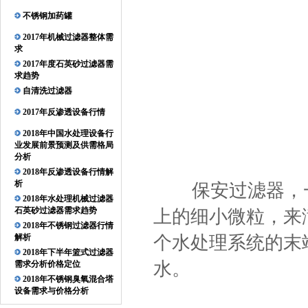
不锈钢加药罐
2017年机械过滤器整体需
求
2017年度石英砂过滤器需
求趋势
自清洗过滤器
2017年反渗透设备行情
2018年中国水处理设备行
业发展前景预测及供需格局
分析
2018年反渗透设备行情解
析
保安过滤器，一
2018年水处理机械过滤器
石英砂过滤器需求趋势
上的细小微粒，来
2018年不锈钢过滤器行情
解析
个水处理系统的末
2018年下半年篮式过滤器
水。
需求分析价格定位
2018年不锈钢臭氧混合塔
设备需求与价格分析