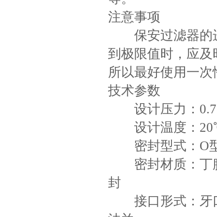
注意事项
保安过滤器的进
到极限值时，应及
所以最好使用一次
技术参数
设计压力：0.75—
设计温度：20℃
密封型式：O型
密封材质：丁腈
封
接口形式：牙口、卡