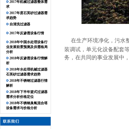
2017年机械过滤器整体需
求
2017年度石英砂过滤器需
求趋势
自清洗过滤器
2017年反渗透设备行情
在生产环境净化，污水
2018年中国水处理设备行
业发展前景预测及供需格局
装调试，单元化设备配套
分析
务，在共同的事业发展中
2018年反渗透设备行情解
析
2018年水处理机械过滤器
石英砂过滤器需求趋势
2018年不锈钢过滤器行情
解析
2018年下半年篮式过滤器
需求分析价格定位
2018年不锈钢臭氧混合塔
设备需求与价格分析