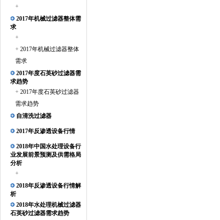
+
2017年机械过滤器整体需
求
精密过滤器
+
+
2017年机械过滤器整体
需求
2017年度石英砂过滤器需
求趋势
+
2017年度石英砂过滤器
需求趋势
多袋式过滤器
自清洗过滤器
2017年反渗透设备行情
2018年中国水处理设备行
业发展前景预测及供需格局
分析
+
多袋式过滤器
2018年反渗透设备行情解
析
2018年水处理机械过滤器
石英砂过滤器需求趋势