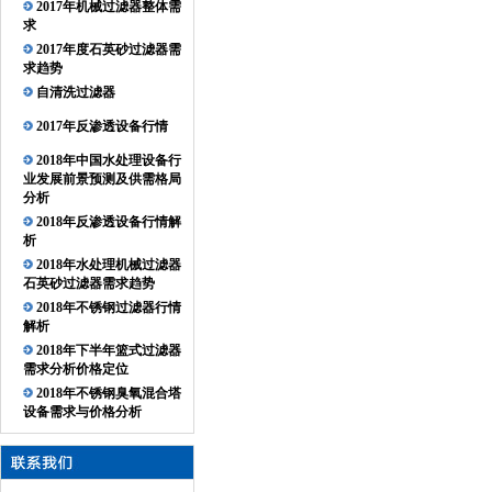
2017年机械过滤器整体需
求
2017年度石英砂过滤器需
求趋势
自清洗过滤器
2017年反渗透设备行情
2018年中国水处理设备行
业发展前景预测及供需格局
分析
2018年反渗透设备行情解
析
2018年水处理机械过滤器
石英砂过滤器需求趋势
2018年不锈钢过滤器行情
解析
2018年下半年篮式过滤器
需求分析价格定位
2018年不锈钢臭氧混合塔
设备需求与价格分析