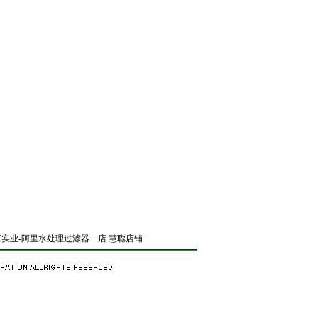
实业-阿里水处理过滤器一店
慧聪店铺