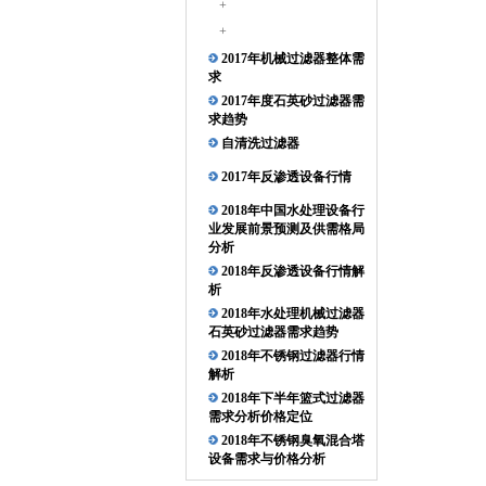
+
+
2017年机械过滤器整体需
求
2017年度石英砂过滤器需
求趋势
自清洗过滤器
2017年反渗透设备行情
2018年中国水处理设备行
业发展前景预测及供需格局
分析
2018年反渗透设备行情解
析
2018年水处理机械过滤器
石英砂过滤器需求趋势
2018年不锈钢过滤器行情
解析
2018年下半年篮式过滤器
需求分析价格定位
2018年不锈钢臭氧混合塔
设备需求与价格分析