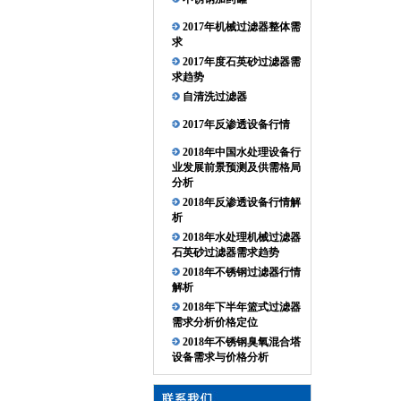
2017年机械过滤器整体需
求
2017年度石英砂过滤器需
求趋势
自清洗过滤器
2017年反渗透设备行情
2018年中国水处理设备行
业发展前景预测及供需格局
分析
2018年反渗透设备行情解
析
2018年水处理机械过滤器
石英砂过滤器需求趋势
2018年不锈钢过滤器行情
解析
2018年下半年篮式过滤器
需求分析价格定位
2018年不锈钢臭氧混合塔
设备需求与价格分析