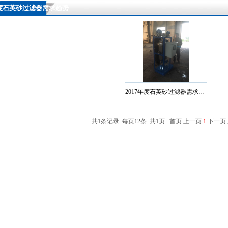
年度石英砂过滤器需求趋势
2017年度石英砂过滤器需求趋势
共1条记录 每页12条 共1页 首页 上一页
1
下一页