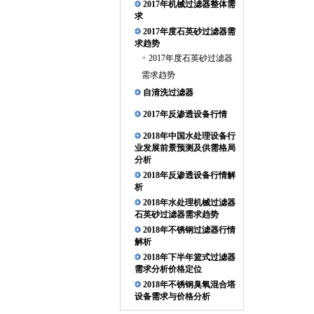
2017年机械过滤器整体需
求
2017年度石英砂过滤器需
求趋势
+
2017年度石英砂过滤器
需求趋势
自清洗过滤器
2017年反渗透设备行情
2018年中国水处理设备行
业发展前景预测及供需格局
分析
2018年反渗透设备行情解
析
2018年水处理机械过滤器
石英砂过滤器需求趋势
2018年不锈钢过滤器行情
解析
2018年下半年篮式过滤器
需求分析价格定位
2018年不锈钢臭氧混合塔
设备需求与价格分析