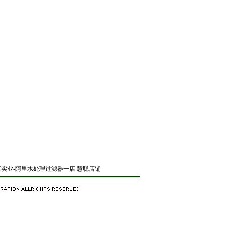
实业-阿里水处理过滤器一店
慧聪店铺