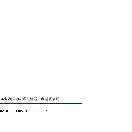
实业-阿里水处理过滤器一店
慧聪店铺