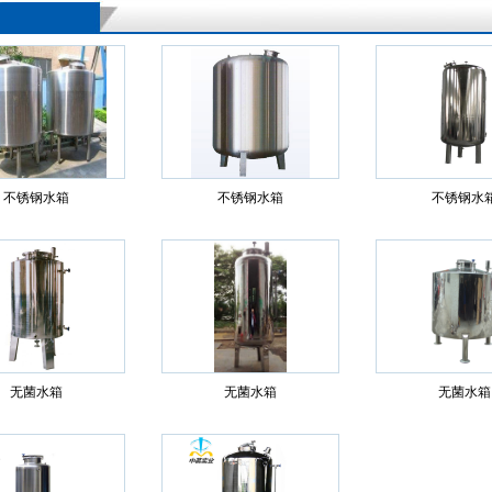
不锈钢水箱
不锈钢水箱
不锈钢水
无菌水箱
无菌水箱
无菌水箱