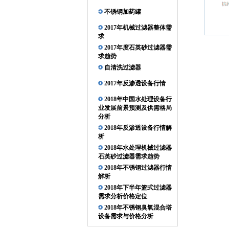
不锈钢加药罐
2017年机械过滤器整体需
求
2017年度石英砂过滤器需
求趋势
自清洗过滤器
2017年反渗透设备行情
2018年中国水处理设备行
业发展前景预测及供需格局
分析
2018年反渗透设备行情解
析
2018年水处理机械过滤器
石英砂过滤器需求趋势
2018年不锈钢过滤器行情
解析
2018年下半年篮式过滤器
需求分析价格定位
2018年不锈钢臭氧混合塔
设备需求与价格分析